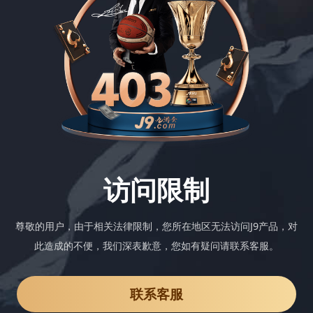
访问限制
尊敬的用户，由于相关法律限制，您所在地区无法访问J9产品，对
此造成的不便，我们深表歉意，您如有疑问请联系客服。
联系客服